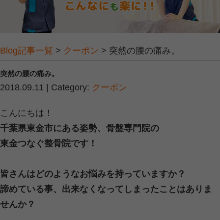
Blog記事一覧
>
クーポン
> 突然の腰
突然の腰の痛み。