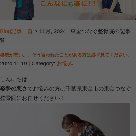
Blog記事一覧
> 11月, 2024 | 東
覧