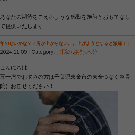
お身体の状態が健康でないことには
仕事も学校も日常生活も楽しく過ごす
ん。
あなたの期待をこえるような感動を施
で提供いたします！
あー頭がダルおも～～。。そんな片頭痛の原因
2024.11.10 | Category:
お悩み
,
便秘
,
姿