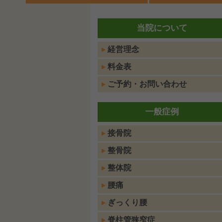
当院について
経営理念
料金表
ご予約・お問い合わせ
一般症例
接骨院
整骨院
整体院
腰痛
ぎっくり腰
脊柱管狭窄症