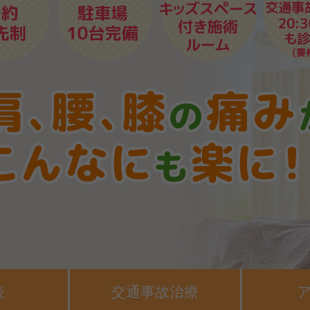
表
交通事故治療