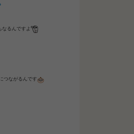
もなるんですよ
につながるんです