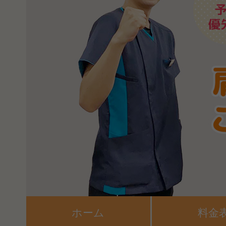
ホーム
料金