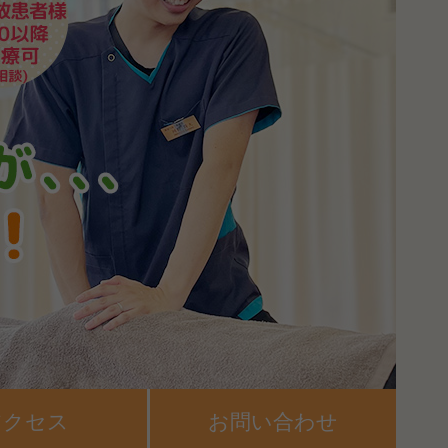
アクセス
お問い合わせ