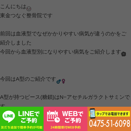
O型のなりやすい病気はこれだ！
2020.02.07 | Category:
血液型
こんにちは
東金つなぐ整骨院です