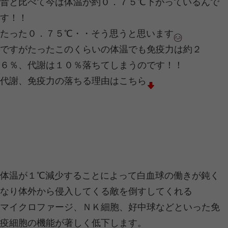
こんにちは
東金つなぐ整骨院です
今回から数回に分けて酵素についてお
と思います
酵素は私達人間や動物はもちろん、す
在しとても重要です
そこで酵素について少し紹介します