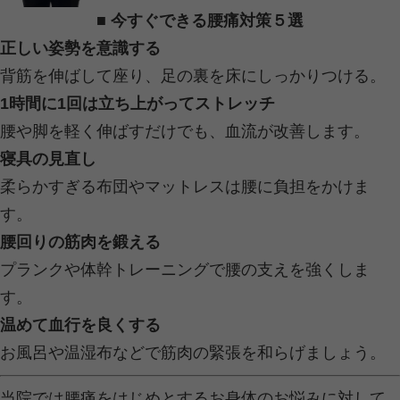
お悩みは少ないことに越したことはあ
なかなか取れないお悩みは一度医療機
談いただけると原因は導きやすい。
症状が悪化の一途を辿らないよう
是非お早めにご相談ください！！